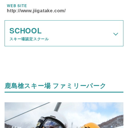
WEB SITE
http://www.jiigatake.com/
SCHOOL
スキー場認定スクール
鹿島槍スキー場 ファミリーパーク