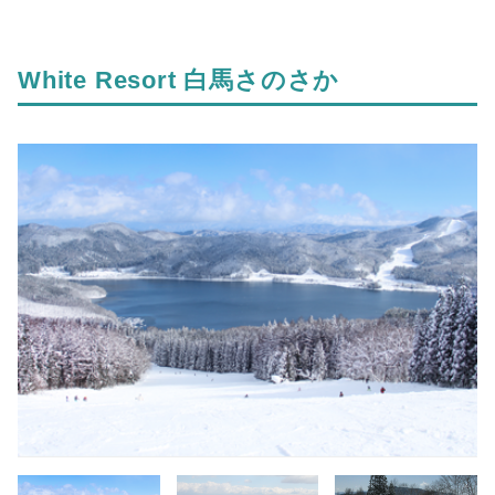
White Resort 白馬さのさか