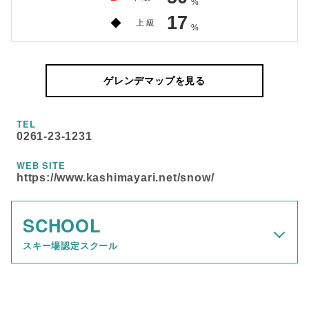
%
17
◆
上 級
%
ゲレンデマップを見る
TEL
0261-23-1231
WEB SITE
https://www.kashimayari.net/snow/
SCHOOL
スキー場認定スクール