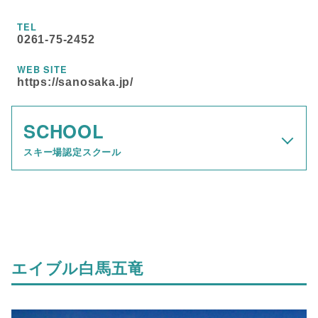
TEL
0261-75-2452
WEB SITE
https://sanosaka.jp/
SCHOOL
スキー場認定スクール
エイブル白馬五竜