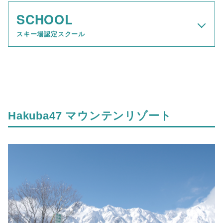
SCHOOL
スキー場認定スクール
Hakuba47 マウンテンリゾート