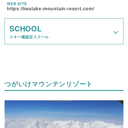
WEB SITE
https://iwatake-mountain-resort.com/
SCHOOL
スキー場認定スクール
つがいけマウンテンリゾート