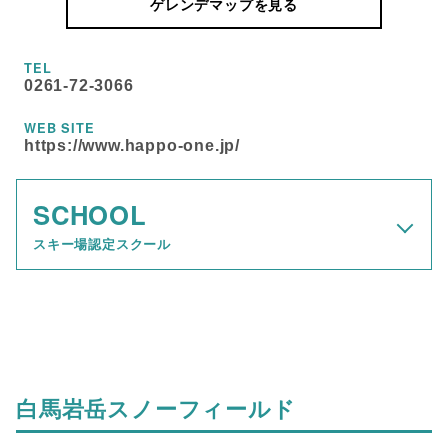
ゲレンデマップを見る
TEL
0261-72-3066
WEB SITE
https://www.happo-one.jp/
SCHOOL
スキー場認定スクール
白馬岩岳スノーフィールド