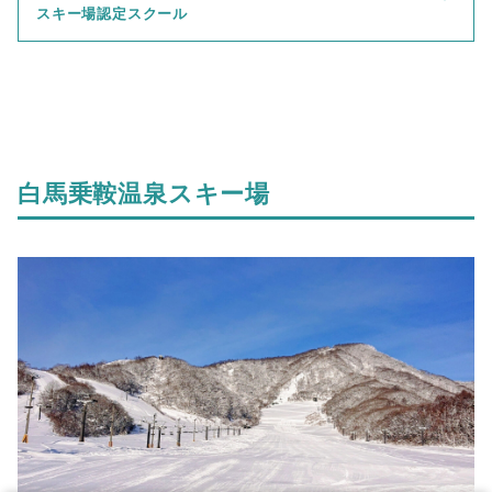
スキー場認定スクール
白馬乗鞍温泉スキー場