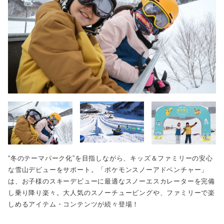
“冬のテーマパーク化”を目指しながら、キッズ＆ファミリーの安心
な雪山デビューをサポート。「ポケモンスノーアドベンチャー」
は、お子様のスキーデビューに最適なスノーエスカレーターを完備
し乗り降り楽々。大人気のスノーチュービングや、ファミリーで楽
しめるアイテム・コンテンツが続々登場！