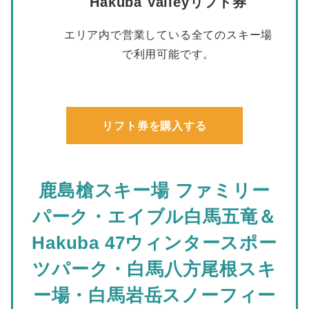
Hakuba Valleyリフト券
エリア内で営業している全てのスキー場
で利用可能です。
リフト券を購入する
鹿島槍スキー場 ファミリー
パーク・エイブル白馬五竜＆
Hakuba 47ウィンタースポー
ツパーク・白馬八方尾根スキ
ー場・白馬岩岳スノーフィー