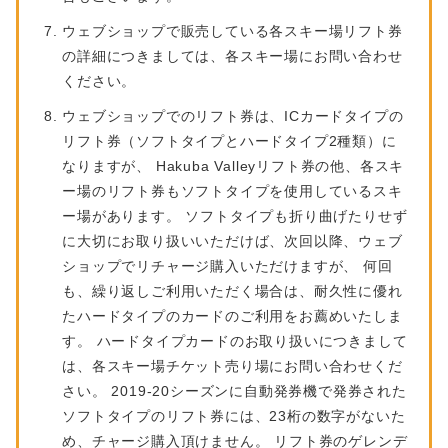
ウェブショップで販売している各スキー場リフト券
の詳細につきましては、各スキー場にお問い合わせ
ください。
ウェブショップでのリフト券は、ICカードタイプの
リフト券（ソフトタイプとハードタイプ2種類）に
なりますが、 Hakuba Valleyリフト券の他、各スキ
ー場のリフト券もソフトタイプを使用しているスキ
ー場があります。 ソフトタイプも折り曲げたりせず
に大切にお取り扱いいただけば、次回以降、ウェブ
ショップでリチャージ購入いただけますが、 何回
も、繰り返しご利用いただく場合は、耐久性に優れ
たハードタイプのカードのご利用をお薦めいたしま
す。 ハードタイプカードのお取り扱いにつきまして
は、各スキー場チケット売り場にお問い合わせくだ
さい。 2019-20シーズンに自動発券機で発券された
ソフトタイプのリフト券には、23桁の数字がないた
め、チャージ購入頂けません。 リフト券のゲレンデ