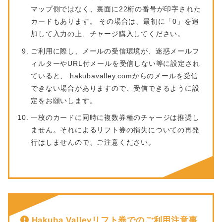
マップ側ではなく、裏面に22桁の番号が印字された
カードもあります。 その場合は、最初に「0」を追
加して入力の上、チャージ購入してください。
ご利用に際し、メールの受信環境が、迷惑メールフ
ィルターやURL付メールを受信しない等に設定され
ていると、 hakubavalley.comからのメールを受信
できない場合がありますので、受信できるように設
定をお願いします。
一枚のカードに同時に複数券種のチャージは推奨し
ません。それによるリフト券の損失についての再発
行はしませんので、ご注意ください。
Hakuba Valleyリフト券でのご利用注意事