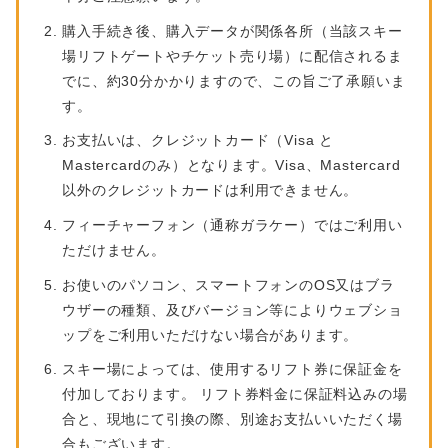
購入手続き後、購入データが関係各所（当該スキー
場リフトゲートやチケット売り場）に配信されるま
でに、約30分かかりますので、この旨ご了承願いま
す。
お支払いは、クレジットカード（Visa と
Mastercardのみ）となります。Visa、Mastercard
以外のクレジットカードは利用できません。
フィーチャーフォン（通称ガラケー）ではご利用い
ただけません。
お使いのパソコン、スマートフォンのOS又はブラ
ウザーの種類、及びバージョン等によりウェブショ
ップをご利用いただけない場合があります。
スキー場によっては、使用するリフト券に保証金を
付加しております。 リフト券料金に保証料込みの場
合と、現地にて引換の際、別途お支払いいただく場
合もございます。