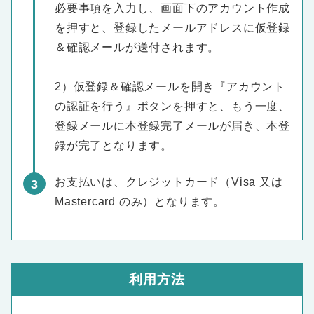
必要事項を入力し、画面下のアカウント作成
を押すと、登録したメールアドレスに仮登録
＆確認メールが送付されます。
2）仮登録＆確認メールを開き『アカウント
の認証を行う』ボタンを押すと、もう一度、
登録メールに本登録完了メールが届き、本登
録が完了となります。
お支払いは、クレジットカード（Visa 又は
Mastercard のみ）となります。
利用方法