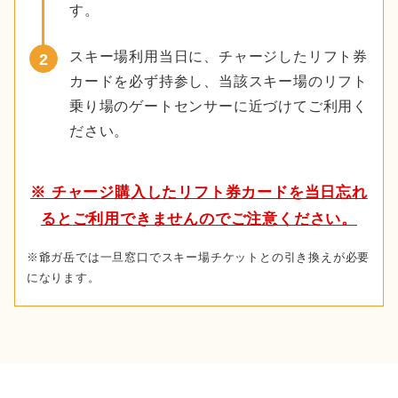
す。
スキー場利用当日に、チャージしたリフト券
カードを必ず持参し、当該スキー場のリフト
乗り場のゲートセンサーに近づけてご利用く
ださい。
※ チャージ購入したリフト券カードを当日忘れ
ると
ご利用できませんのでご注意ください。
※爺ガ岳では一旦窓口でスキー場チケットとの引き換えが必要
になります。