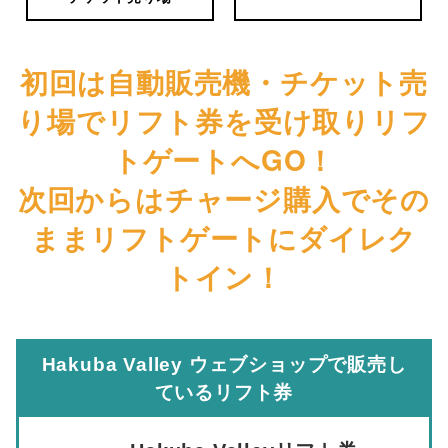
初回は自動販売機・チケット売
り場でリフト券を受け取りリフ
トゲートへGO！
次回からはチャージ購入でその
ままリフトゲートにダイレク
トイン！
Hakuba Valley ウェブショップで販売し
ているリフト券