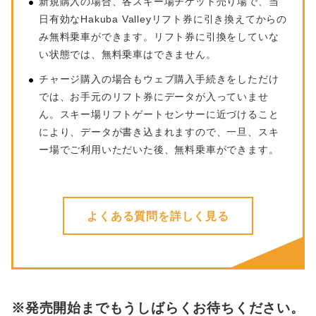
新規購入の場合、各スキー場チケット売り場で、当
日有効なHakuba Valleyリフト券に引き換えてからの
み無料乗車ができます。リフト券に引換をしていな
い状態では、無料乗車はできません。
チャージ購入の場合もウェブ購入手続きをしただけ
では、お手元のリフト券にデータが入っていませ
ん。スキー場リフトゲートセンサーに近づけること
により、データが書き込まれますので、一旦、スキ
ー場でご利用いただいた後、無料乗車ができます。
よくある質問を詳しく見る
※発売開始までもうしばらくお待ちください。