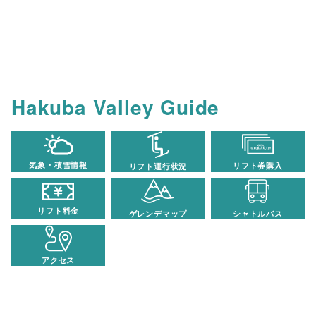
Hakuba Valley Guide
気象・積雪情報
リフト券購入
リフト運行状況
リフト料金
ゲレンデマップ
シャトルバス
アクセス