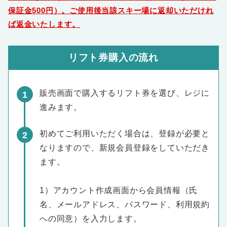
保証金500円）。ご使用後当該スキー場に返却いただけれ
ば返金いたします。
リフト券購入の流れ
販売画面で購入するリフト券を選び、レジに
進みます。
初めてご利用いただく場合は、登録が必要と
なりますので、新規会員登録をしていただき
ます。
1）アカウント作成画面から会員情報（氏
名、メールアドレス、パスワード、利用規約
への同意）を入力します。