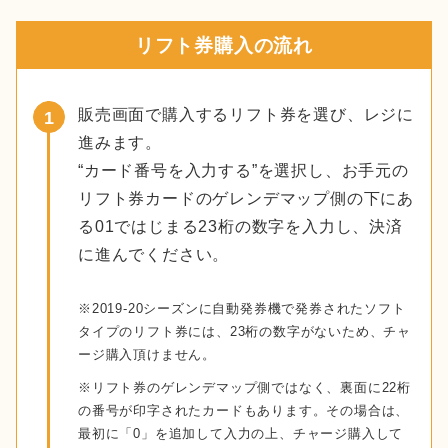
リフト券購入の流れ
販売画面で購入するリフト券を選び、レジに
進みます。
“カード番号を入力する”を選択し、お手元の
リフト券カードのゲレンデマップ側の下にあ
る01ではじまる23桁の数字を入力し、決済
に進んでください。
※2019-20シーズンに自動発券機で発券されたソフト
タイプのリフト券には、23桁の数字がないため、チャ
ージ購入頂けません。
※リフト券のゲレンデマップ側ではなく、裏面に22桁
の番号が印字されたカードもあります。その場合は、
最初に「0」を追加して入力の上、チャージ購入して