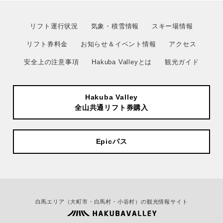
リフト運行状況
気象・積雪情報
スキー場情報
リフト券料金
お知らせ＆イベント情報
アクセス
安全上の注意事項
Hakuba Valleyとは
観光ガイド
Hakuba Valley
全山共通リフト券購入
Epicパス
白馬エリア（大町市・白馬村・小谷村）の観光情報サイト