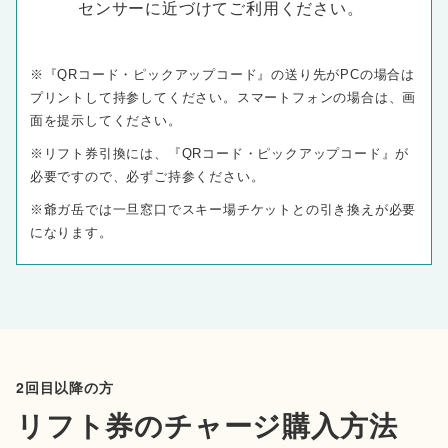
センサーに近づけてご利用ください。
※『QRコード・ピックアップコード』の送り先がPCの場合は
プリントして持参してください。スマートフォンの場合は、画
面を提示してください。
※リフト券引換には、『QRコード・ピックアップコード』が
必要ですので、必ずご持参ください。
※爺ガ岳では一旦窓口でスキー場チケットとの引き換えが必要
になります。
2回目以降の方
リフト券のチャージ購入方法