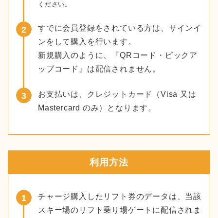
ください。
すでに会員登録をされている方は、サインイ
ンをして購入を行います。
新規購入のように、『QRコード・ピックア
ップコード』は配信されません。
お支払いは、クレジットカード（Visa 又は
Mastercard のみ）となります。
利用方法
チャージ購入したリフト券のデータは、当該
スキー場のリフト乗り場ゲートに配信されま