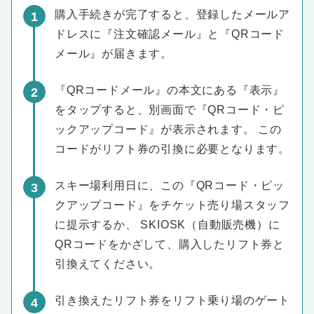
購入手続きが完了すると、登録したメールア
ドレスに『注文確認メール』と『QRコード
メール』が届きます。
『QRコードメール』の本文にある『表示』
をタップすると、別画面で『QRコード・ピ
ックアップコード』が表示されます。 この
コードがリフト券の引換に必要となります。
スキー場利用日に、この『QRコード・ピッ
クアップコード』をチケット売り場スタッフ
に提示するか、 SKIOSK（自動販売機）に
QRコードをかざして、購入したリフト券と
引換えてください。
引き換えたリフト券をリフト乗り場のゲート