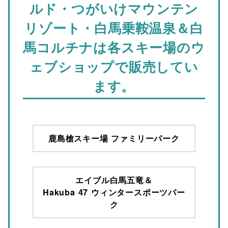
ルド・つがいけマウンテン
リゾート・白馬乗鞍温泉＆白
馬コルチナは各スキー場のウ
ェブショップで販売してい
ます。
鹿島槍スキー場 ファミリーパーク
エイブル白馬五竜＆
Hakuba 47 ウィンタースポーツパー
ク