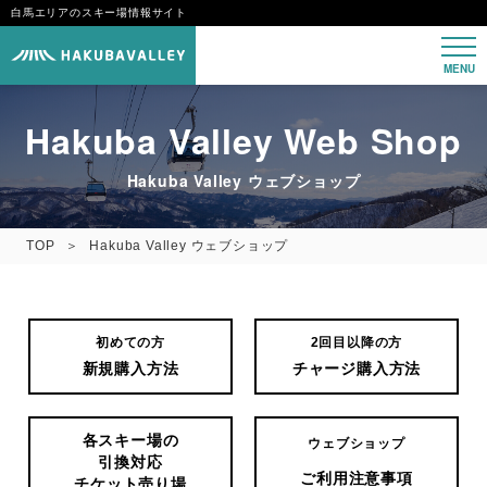
白馬エリアのスキー場情報サイト
MENU
Hakuba Valley Web Shop
Hakuba Valley ウェブショップ
TOP
Hakuba Valley ウェブショップ
初めての方
2回目以降の方
新規購入方法
チャージ購入方法
各スキー場の
ウェブショップ
引換対応
ご利用注意事項
チケット売り場